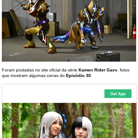
Foram postadas no site oficial da série
Kamen Rider Gavv
, fotos
que mostram algumas cenas do
Episódio 30
.