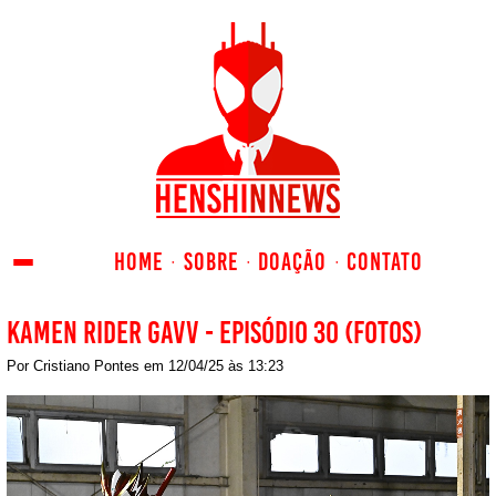
HOME
SOBRE
DOAÇÃO
CONTATO
Kamen Rider Gavv - Episódio 30 (Fotos)
Por
Cristiano Pontes
em
12/04/25
às
13:23